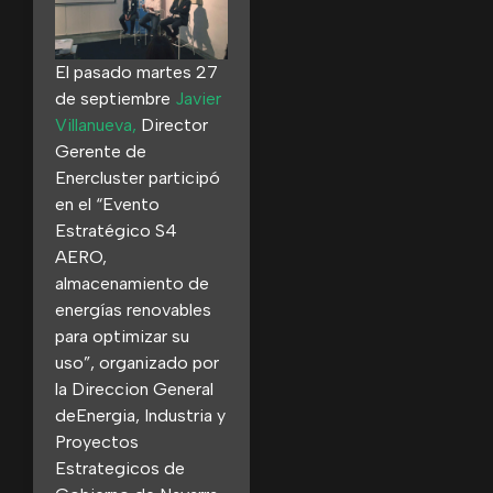
El pasado martes 27
de septiembre
Javier
Villanueva,
Director
Gerente de
Enercluster participó
en el “Evento
Estratégico S4
AERO,
almacenamiento de
energías renovables
para optimizar su
uso”, organizado por
la Direccion General
deEnergia, Industria y
Proyectos
Estrategicos de