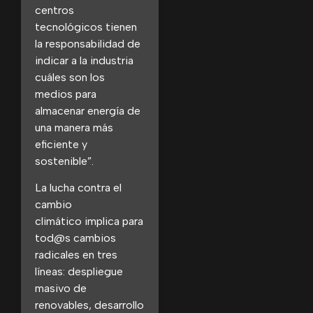
centros
tecnológicos tienen
la responsabilidad de
indicar a la industria
cuáles son los
medios para
almacenar energía de
una manera más
eficiente y
sostenible”.
La lucha contra el
cambio
climático implica para
tod@s cambios
radicales en tres
líneas: despliegue
masivo de
renovables, desarrollo