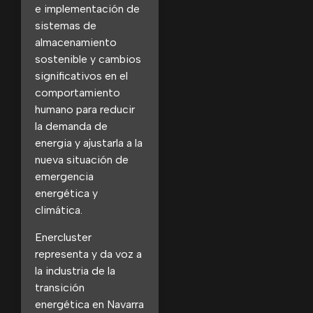
e implementación de
sistemas de
almacenamiento
sostenible y cambios
significativos en el
comportamiento
humano para reducir
la demanda de
energia y ajustarla a la
nueva situación de
emergencia
energética y
climática.
Enercluster
representa y da voz a
la industria de la
transición
energética en Navarra