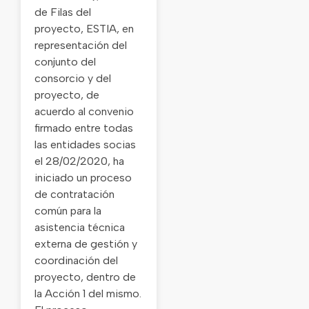
de Filas del
proyecto, ESTIA, en
representación del
conjunto del
consorcio y del
proyecto, de
acuerdo al convenio
firmado entre todas
las entidades socias
el 28/02/2020, ha
iniciado un proceso
de contratación
común para la
asistencia técnica
externa de gestión y
coordinación del
proyecto, dentro de
la Acción 1 del mismo.