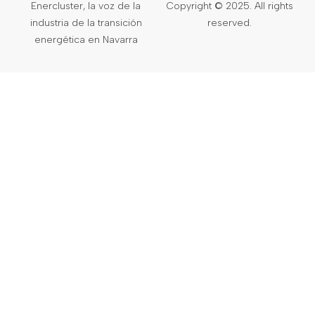
Enercluster, la voz de la
Copyright © 2025. All rights
industria de la transición
reserved.
energética en Navarra