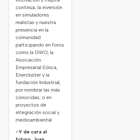
continua, la inversión
en simuladores
realistas y nuestra
presencia en la
comunidad
participando en foros
como la GWO, la
Asociación
Empresarial Eólica,
Enercluster y la
fundación Industrial,
por nombrar las más
conocidas; o en
proyectos de
integración social y
medioambiental.
-Y de cara al
futuro, Juan,