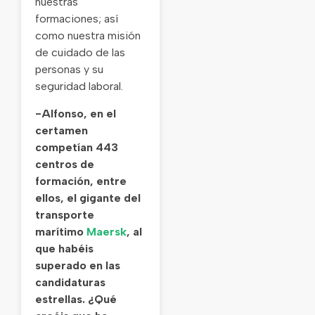
nuestras
formaciones; así
como nuestra misión
de cuidado de las
personas y su
seguridad laboral.
-Alfonso, en el
certamen
competían 443
centros de
formación, entre
ellos, el gigante del
transporte
marítimo
Maersk
, al
que habéis
superado en las
candidaturas
estrellas. ¿Qué