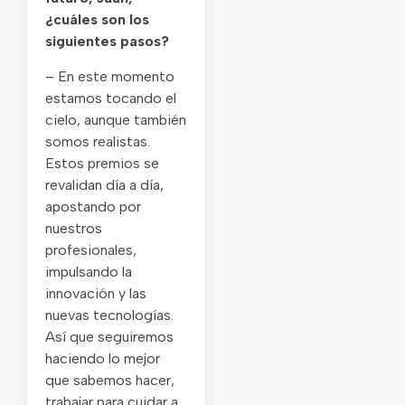
¿cuáles son los
siguientes pasos?
– En este momento
estamos tocando el
cielo, aunque también
somos realistas.
Estos premios se
revalidan día a día,
apostando por
nuestros
profesionales,
impulsando la
innovación y las
nuevas tecnologías.
Así que seguiremos
haciendo lo mejor
que sabemos hacer,
trabajar para cuidar a