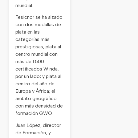
mundial.
Tesicnor se ha alzado
con dos medallas de
plata en las
categorías más
prestigiosas, plata al
centro mundial con
más de 1.500
certificados Winda,
por un lado; y plata al
centro del año de
Europa y África; el
ámbito geográfico
con más densidad de
formación GWO.
Juan López, director
de Formación, y