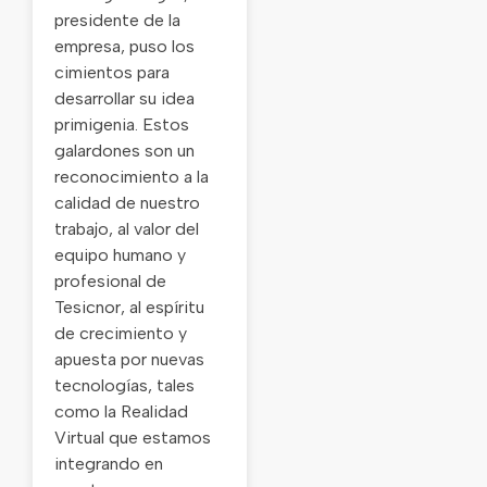
presidente de la
empresa, puso los
cimientos para
desarrollar su idea
primigenia. Estos
galardones son un
reconocimiento a la
calidad de nuestro
trabajo, al valor del
equipo humano y
profesional de
Tesicnor, al espíritu
de crecimiento y
apuesta por nuevas
tecnologías, tales
como la Realidad
Virtual que estamos
integrando en