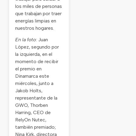
los miles de personas
que trabajan por traer
energías limpias en
nuestros hogares.
En la foto:
Juan
López, segundo por
la izquierda, en el
momento de recibir
el premio en
Dinamarca este
miércoles, junto a
Jakob Holts,
representante de la
GWO, Thorben
Harring, CEO de
RelyOn Nutec,
también premiado;
Nina Kirk, directora