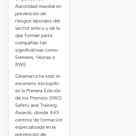
Autoridad mundial en
prevención de
riesgos laborales del
sector eólico y de la
que forman parte
compañías tan
significativas como
Siemens, Vestas o
RWE.
Dinamarca ha sido el
escenario escogido
en la Primera Edición
de los Premios GWO
Safety and Training
Awards, donde 443
centros de formación
especializada en la
prevención de