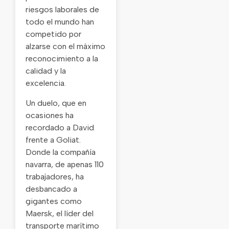
riesgos laborales de
todo el mundo han
competido por
alzarse con el máximo
reconocimiento a la
calidad y la
excelencia.
Un duelo, que en
ocasiones ha
recordado a David
frente a Goliat.
Donde la compañía
navarra, de apenas 110
trabajadores, ha
desbancado a
gigantes como
Maersk, el líder del
transporte marítimo