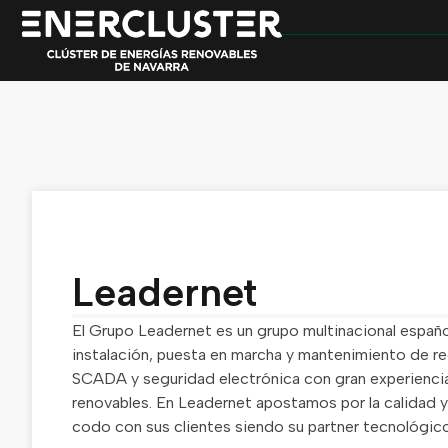
Leadernet
El Grupo Leadernet es un grupo multinacional español
instalación, puesta en marcha y mantenimiento de re
SCADA y seguridad electrónica con gran experiencia 
renovables. En Leadernet apostamos por la calidad y
codo con sus clientes siendo su partner tecnológico