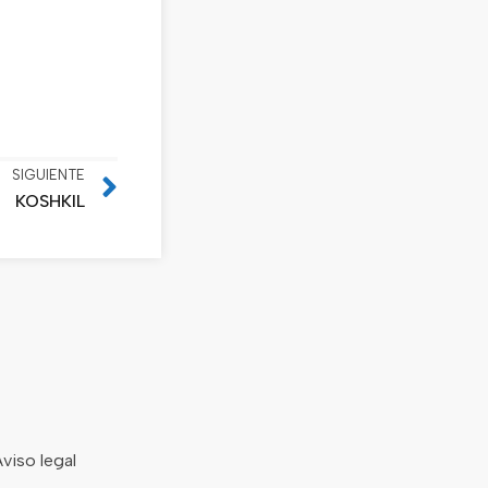
SIGUIENTE
KOSHKIL
viso legal