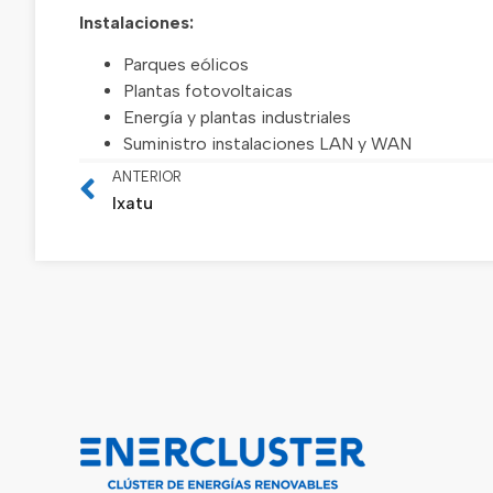
Instalaciones:
Parques eólicos
Plantas fotovoltaicas
Energía y plantas industriales
Suministro instalaciones LAN y WAN
ANTERIOR
Ixatu