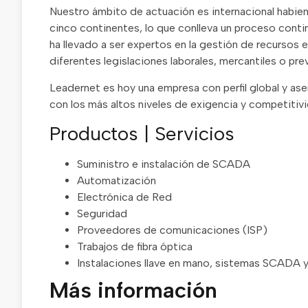
Nuestro ámbito de actuación es internacional habien
cinco continentes, lo que conlleva un proceso conti
ha llevado a ser expertos en la gestión de recursos e
diferentes legislaciones laborales, mercantiles o pre
Leadernet es hoy una empresa con perfil global y as
con los más altos niveles de exigencia y competitiv
Productos | Servicios
Suministro e instalación de SCADA
Automatización
Electrónica de Red
Seguridad
Proveedores de comunicaciones (ISP)
Trabajos de fibra óptica
Instalaciones llave en mano, sistemas SCADA y
Más información