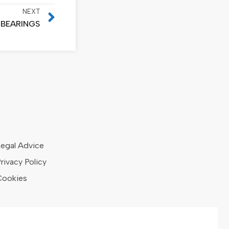
NEXT
 BEARINGS
egal Advice
rivacy Policy
Cookies