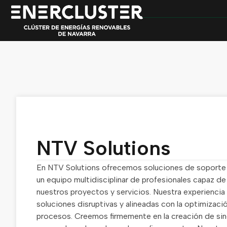
NTV Solutions
En NTV Solutions ofrecemos soluciones de soporte 
un equipo multidisciplinar de profesionales capaz de 
nuestros proyectos y servicios. Nuestra experiencia 
soluciones disruptivas y alineadas con la optimizaci
procesos. Creemos firmemente en la creación de sin