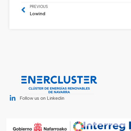
PREVIOUS
Lowind
Follow us on Linkedin