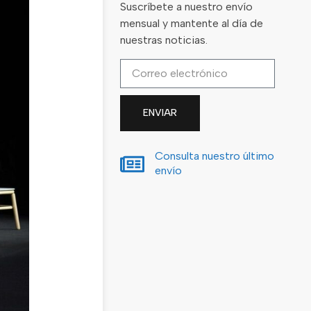
Suscríbete a nuestro envío
mensual y mantente al día de
nuestras noticias.
ENVIAR
Consulta nuestro último
envío