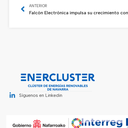
ANTERIOR
Síguenos en Linkedin