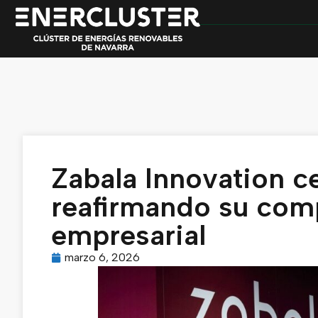
Zabala Innovation ce
reafirmando su com
empresarial
marzo 6, 2026