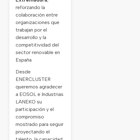
reforzando la
colaboración entre
organizaciones que
trabajan por el
desarrollo y la
competitividad del
sector renovable en
España.
Desde
ENERCLUSTER
queremos agradecer
a EOSOL e Industrias
LANEKO su
participación y el
compromiso
mostrado para seguir
proyectando el
talento, la capacidad