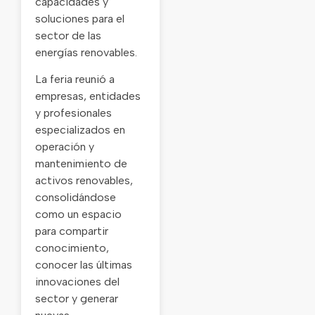
capacidades y
soluciones para el
sector de las
energías renovables.
La feria reunió a
empresas, entidades
y profesionales
especializados en
operación y
mantenimiento de
activos renovables,
consolidándose
como un espacio
para compartir
conocimiento,
conocer las últimas
innovaciones del
sector y generar